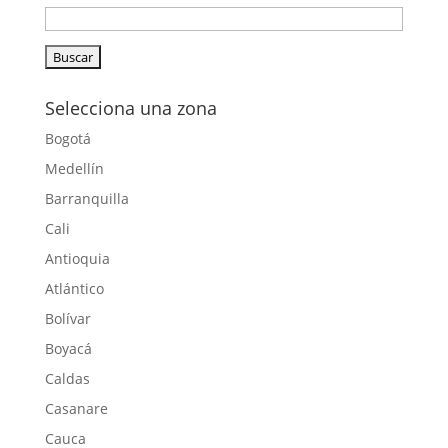
Selecciona una zona
Bogotá
Medellín
Barranquilla
Cali
Antioquia
Atlántico
Bolívar
Boyacá
Caldas
Casanare
Cauca