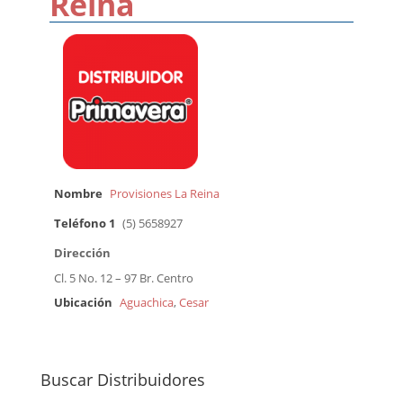
Reina
Nombre
Provisiones La Reina
Teléfono 1
(5) 5658927
Dirección
Cl. 5 No. 12 – 97 Br. Centro
Ubicación
Aguachica
,
Cesar
Buscar Distribuidores