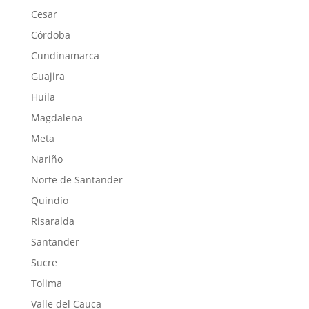
Cesar
Córdoba
Cundinamarca
Guajira
Huila
Magdalena
Meta
Nariño
Norte de Santander
Quindío
Risaralda
Santander
Sucre
Tolima
Valle del Cauca