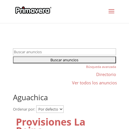
Búsqueda avanzada
Directorio
Ver todos los anuncios
Aguachica
Ordenar por:
Provisiones La