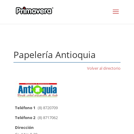
Papelería Antioquia
Volver al directorio
Teléfono 1
(8) 8720709
Teléfono 2
(8) 8717062
Dirección