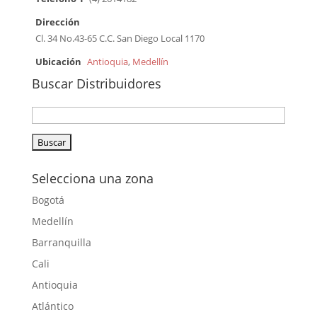
Dirección
Cl. 34 No.43-65 C.C. San Diego Local 1170
Ubicación
Antioquia
,
Medellín
Buscar Distribuidores
Selecciona una zona
Bogotá
Medellín
Barranquilla
Cali
Antioquia
Atlántico