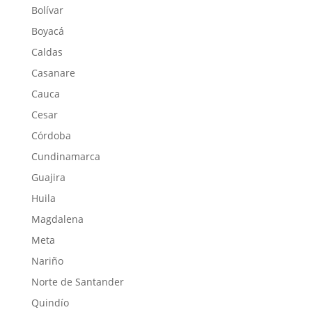
Bolívar
Boyacá
Caldas
Casanare
Cauca
Cesar
Córdoba
Cundinamarca
Guajira
Huila
Magdalena
Meta
Nariño
Norte de Santander
Quindío