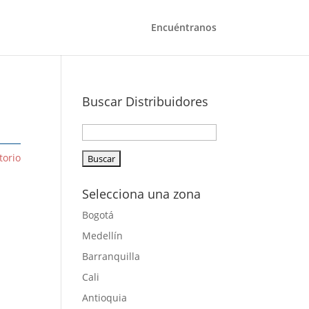
Encuéntranos
Buscar Distribuidores
torio
Selecciona una zona
Bogotá
Medellín
Barranquilla
Cali
Antioquia