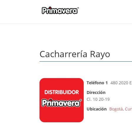
Cacharrería Rayo
Teléfono 1
480 2020 E
Dirección
Cl. 10 20-19
Ubicación
Bogotá
,
Cu